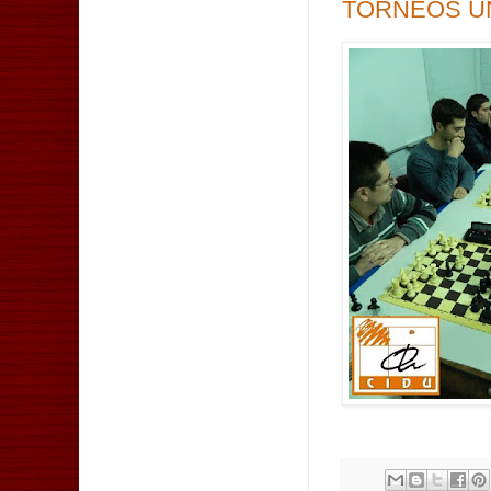
TORNEOS UN