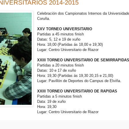
IVERSITARIOS 2014-2015
Celebración dos Campionatos Internos da Universidad
Coruña.
XXV TORNEO UNIVERSITARIO
Partidas a 45 minutos finish
Datas: 5, 12 e 19 de xuño
Hora: 18,00 (Partidas ás 18,00 e 19,30)
Lugar: Centro Universitario de Riazor
XXIII TORNEO UNIVERSITARIO DE SEMIRRAPIDA
Partidas a 20 minutos finish
Datas: 10 e 17 de xuño
Hora: 19,30 (Partidas ás 19,30 20,15 e 21,00)
Lugar: Pavillón de Deportes do Campus de Elviña.
XXIII TORNEO UNIVERSITARIO DE RAPIDAS
Partidas a 5 minutos finish
Data: 19 de xuño
Hora: 19,30
Lugar: Centro Universitario de Riazor