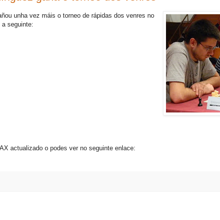
ñou unha vez máis o torneo de rápidas dos venres no
 a seguinte:
AX actualizado o podes ver no seguinte enlace: