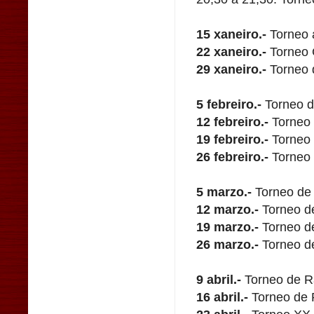
15 xaneiro.-
Torneo 
22 xaneiro.-
Torneo 
29 xaneiro.-
Torneo 
5 febreiro.-
Torneo d
12 febreiro.-
Torneo 
19 febreiro.-
Torneo
26 febreiro.-
Torneo 
5 marzo.-
Torneo de
12 marzo.-
Torneo d
19 marzo.-
Torneo de
26 marzo.-
Torneo d
9 abril.-
Torneo de R
16 abril.-
Torneo de 