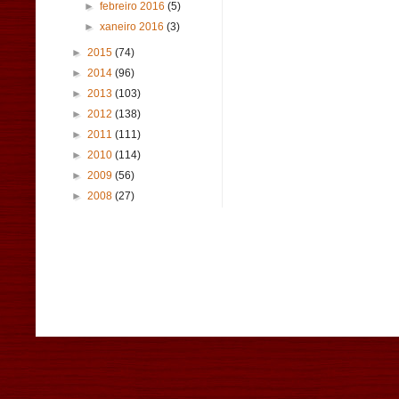
►
febreiro 2016
(5)
►
xaneiro 2016
(3)
►
2015
(74)
►
2014
(96)
►
2013
(103)
►
2012
(138)
►
2011
(111)
►
2010
(114)
►
2009
(56)
►
2008
(27)