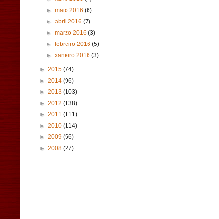
►
maio 2016
(6)
►
abril 2016
(7)
►
marzo 2016
(3)
►
febreiro 2016
(5)
►
xaneiro 2016
(3)
►
2015
(74)
►
2014
(96)
►
2013
(103)
►
2012
(138)
►
2011
(111)
►
2010
(114)
►
2009
(56)
►
2008
(27)