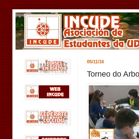
05/11/16
Torneo do Arbo