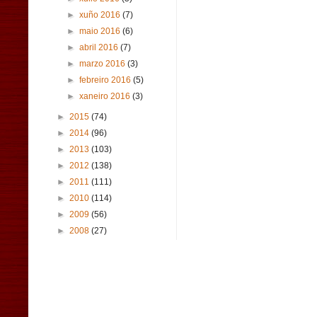
►
xuño 2016
(7)
►
maio 2016
(6)
►
abril 2016
(7)
►
marzo 2016
(3)
►
febreiro 2016
(5)
►
xaneiro 2016
(3)
►
2015
(74)
►
2014
(96)
►
2013
(103)
►
2012
(138)
►
2011
(111)
►
2010
(114)
►
2009
(56)
►
2008
(27)