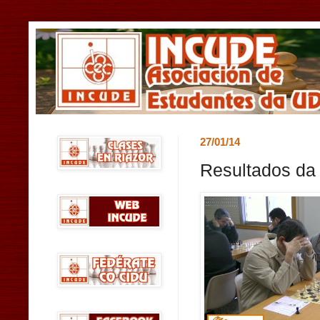
27/01/14
Resultados da 