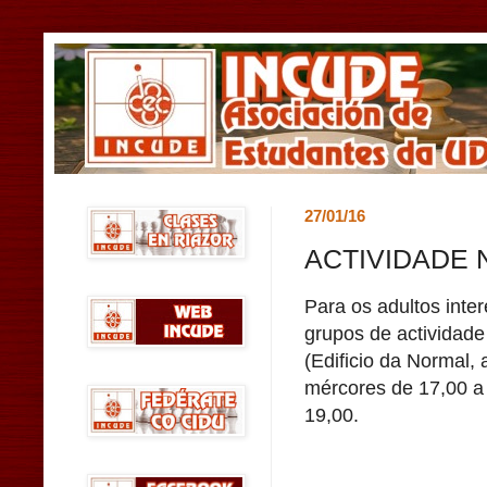
27/01/16
ACTIVIDADE 
Para os adultos int
grupos de actividade
(Edificio da Normal, 
mércores de 17,00 a
19,00.