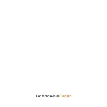
Con tecnoloxía de
Blogger
.