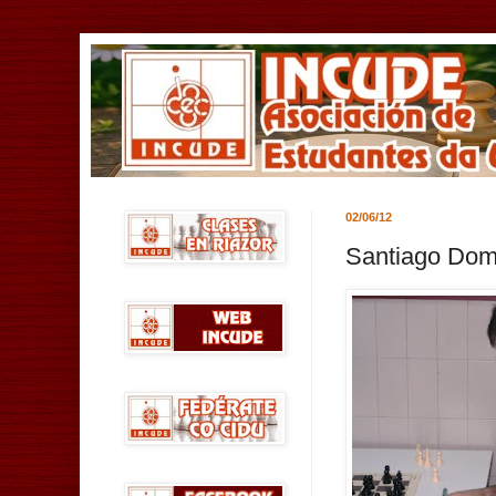
02/06/12
Santiago Dom