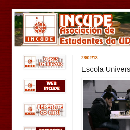
28/02/13
Escola Univers