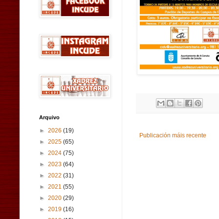
Arquivo
►
2026
(19)
Publicación máis recente
►
2025
(65)
►
2024
(75)
►
2023
(64)
►
2022
(31)
►
2021
(55)
►
2020
(29)
►
2019
(16)