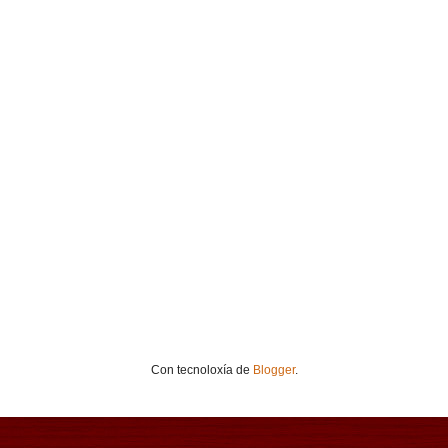
Con tecnoloxía de
Blogger
.