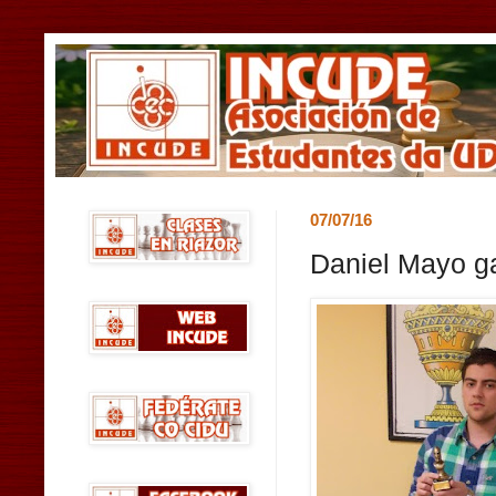
07/07/16
Daniel Mayo g