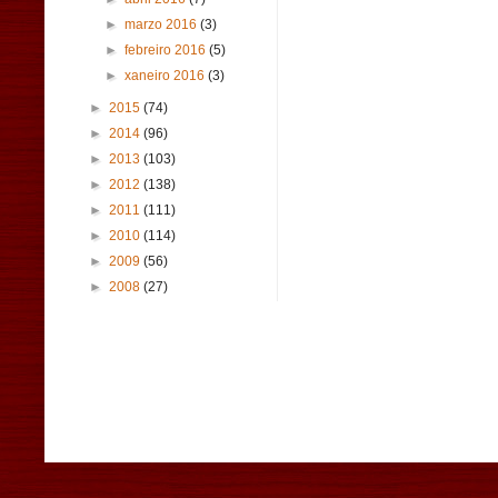
►
marzo 2016
(3)
►
febreiro 2016
(5)
►
xaneiro 2016
(3)
►
2015
(74)
►
2014
(96)
►
2013
(103)
►
2012
(138)
►
2011
(111)
►
2010
(114)
►
2009
(56)
►
2008
(27)