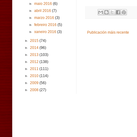
►
maio 2016
(6)
►
abril 2016
(7)
►
marzo 2016
(3)
►
febreiro 2016
(5)
►
xaneiro 2016
(3)
Publicación máis recente
►
2015
(74)
►
2014
(96)
►
2013
(103)
►
2012
(138)
►
2011
(111)
►
2010
(114)
►
2009
(56)
►
2008
(27)