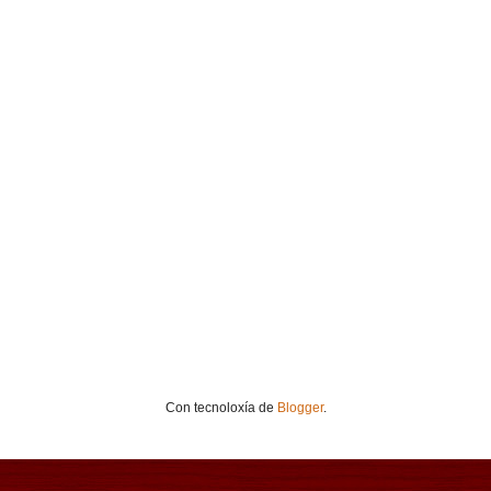
Con tecnoloxía de
Blogger
.