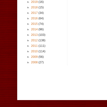
►
2019
(16)
►
2018
(15)
►
2017
(34)
►
2016
(64)
►
2015
(74)
►
2014
(96)
►
2013
(103)
►
2012
(138)
►
2011
(111)
►
2010
(114)
►
2009
(56)
►
2008
(27)