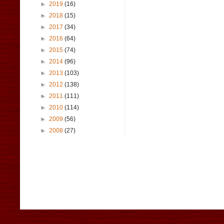
►
2019
(16)
►
2018
(15)
►
2017
(34)
►
2016
(64)
►
2015
(74)
►
2014
(96)
►
2013
(103)
►
2012
(138)
►
2011
(111)
►
2010
(114)
►
2009
(56)
►
2008
(27)