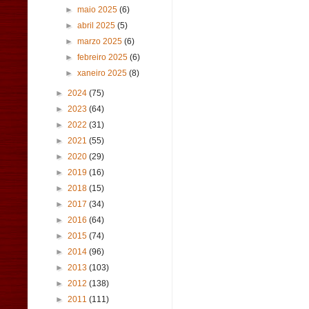
►
maio 2025
(6)
►
abril 2025
(5)
►
marzo 2025
(6)
►
febreiro 2025
(6)
►
xaneiro 2025
(8)
►
2024
(75)
►
2023
(64)
►
2022
(31)
►
2021
(55)
►
2020
(29)
►
2019
(16)
►
2018
(15)
►
2017
(34)
►
2016
(64)
►
2015
(74)
►
2014
(96)
►
2013
(103)
►
2012
(138)
►
2011
(111)