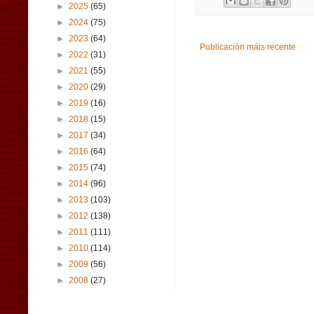
►
2025
(65)
►
2024
(75)
►
2023
(64)
Publicación máis recente
►
2022
(31)
►
2021
(55)
►
2020
(29)
►
2019
(16)
►
2018
(15)
►
2017
(34)
►
2016
(64)
►
2015
(74)
►
2014
(96)
►
2013
(103)
►
2012
(138)
►
2011
(111)
►
2010
(114)
►
2009
(56)
►
2008
(27)