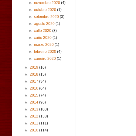
►
novembro 2020
(4)
►
outubro 2020
(1)
►
setembro 2020
(3)
►
agosto 2020
(1)
►
xullo 2020
(3)
►
xuño 2020
(1)
►
marzo 2020
(1)
►
febreiro 2020
(4)
►
xaneiro 2020
(1)
►
2019
(16)
►
2018
(15)
►
2017
(34)
►
2016
(64)
►
2015
(74)
►
2014
(96)
►
2013
(103)
►
2012
(138)
►
2011
(111)
►
2010
(114)