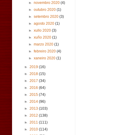
►
novembro 2020
(4)
►
outubro 2020
(1)
►
setembro 2020
(3)
►
agosto 2020
(1)
►
xullo 2020
(3)
►
xuño 2020
(1)
►
marzo 2020
(1)
►
febreiro 2020
(4)
►
xaneiro 2020
(1)
►
2019
(16)
►
2018
(15)
►
2017
(34)
►
2016
(64)
►
2015
(74)
►
2014
(96)
►
2013
(103)
►
2012
(138)
►
2011
(111)
►
2010
(114)