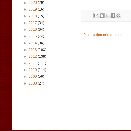
►
2020
(29)
►
2019
(16)
►
2018
(15)
►
2017
(34)
►
2016
(64)
Publicación máis recente
►
2015
(74)
►
2014
(96)
►
2013
(103)
►
2012
(138)
►
2011
(111)
►
2010
(114)
►
2009
(56)
►
2008
(27)