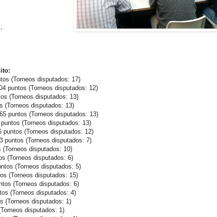
,
ito:
tos (Torneos disputados: 17)
4 puntos (Torneos disputados: 12)
tos (Torneos disputados: 13)
s (Torneos disputados: 13)
5 puntos (Torneos disputados: 13)
 puntos (Torneos disputados: 13)
 puntos (Torneos disputados: 12)
3 puntos (Torneos disputados: 7)
 (Torneos disputados: 10)
os (Torneos disputados: 6)
ntos (Torneos disputados: 5)
os (Torneos disputados: 15)
ntos (Torneos disputados: 6)
tos (Torneos disputados: 4)
s (Torneos disputados: 1)
(Torneos disputados: 1)